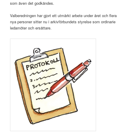
som även det godkändes.
Valberedningen har gjort ett utmärkt arbete under året och flera
nya personer sitter nu i arkivförbundets styrelse som ordinarie
ledamöter och ersättare.