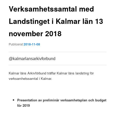
Verksamhetssamtal med
Landstinget i Kalmar län 13
november 2018
Publicerat
2018-11-08
@kalmarlansarkivforbund
0
Kalmar läns Arkivförbund träffar Kalmar läns landsting för
verksamhetssamtal i Kalmar.
Presentation av preliminär verksamhetsplan och budget
för 2019